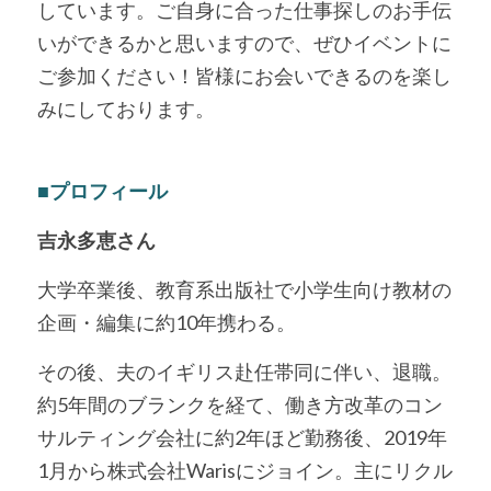
しています。ご自身に合った仕事探しのお手伝
いができるかと思いますので、ぜひイベントに
ご参加ください！皆様にお会いできるのを楽し
みにしております。
■プロフィール
吉永多恵さん
大学卒業後、教育系出版社で小学生向け教材の
企画・編集に約10年携わる。
その後、夫のイギリス赴任帯同に伴い、退職。
約5年間のブランクを経て、働き方改革のコン
サルティング会社に約2年ほど勤務後、2019年
1月から株式会社Warisにジョイン。主にリクル