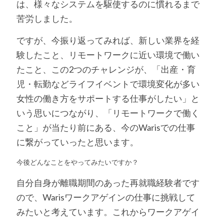
は、様々なシステムを駆使するのに慣れるまで
苦労しました。
ですが、今振り返ってみれば、新しい業界を経
験したこと、リモートワークに近い環境で働い
たこと、この2つのチャレンジが、「出産・育
児・転勤などライフイベントで環境変化が多い
女性の働き方をサポートする仕事がしたい」と
いう思いにつながり、「リモートワークで働く
こと」が当たり前にある、今のWarisでの仕事
に繋がっていったと思います。 
今後どんなことをやってみたいですか？
自分自身が離職期間のあった再就職経験者です
ので、Warisワークアゲインの仕事に挑戦して
みたいと考えています。これからワークアゲイ