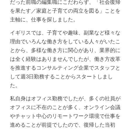
だった前職の編集職にこだわらず、「社会復帰
を果たす／家庭と子育ての両立を図る」ことを
主軸に、仕事を探しました。
イギリスでは、子育てや趣味、副業など様々な
理由でいろんな働き方をしている人々がいたこ
とから、多様な働き方に関心があり、業界的に
は全く経験はありませんでしたが、働き方改革
を推進するコンサルティング企業でスタッフと
して週3日勤務することからスタートしまし
た。
私自身はオフィス勤務でしたが、多くの社員が
オフィスに不在のことが多く、オンライン会議
やチャット中心のリモートワーク環境で仕事を
進めることが前提でしたので、復帰した当初