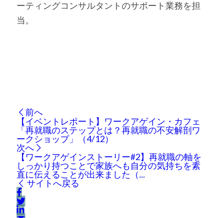
ーティングコンサルタントのサポート業務を担
当。
前へ
【イベントレポート】ワークアゲイン・カフェ
「再就職のステップとは？再就職の不安解剖ワ
ークショップ」（4/12）
次へ
【ワークアゲインストーリー#2】再就職の軸を
しっかり持つことで家族へも自分の気持ちを素
直に伝えることが出来ました（...
サイトへ戻る