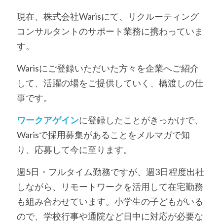
現在、株式会社Warisにて、リクルーティング
コンサルタントのサポート業務に携わっていま
す。
Warisにご登録いただいた方々を企業へご紹介
して、活躍の場をご提供していく、橋渡しの仕
事です。
ワークアゲイン
に登録したことがきっかけで、
Warisで採用募集があることをメルマガで知
り、応募して今に至ります。
週5日・フルタイム勤務ですが、週3日程度出社
しながら、リモートワークを活用して在宅勤務
も組み合わせています。小学生の子どもがいる
ので、学校行事や通院など日中に対応が必要な