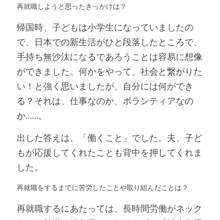
再就職しようと思ったきっかけは？
帰国時、子どもは小学生になっていましたの
で、日本での新生活がひと段落したところで、
手持ち無沙汰になるであろうことは容易に想像
ができました。何かをやって、社会と繋がりた
い！と強く思いましたが、自分には何ができ
る？それは、仕事なのか、ボランティアなの
か……。
出した答えは、「働くこと」でした。夫、子ど
もが応援してくれたことも背中を押してくれま
した。
再就職をするまでに苦労したことや取り組んだことは？
再就職するにあたっては、長時間労働がネック