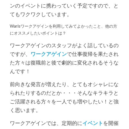
ンのイベントに携わっていく予定ですので、と
てもワクワクしています。 
Warisワークアゲインを利用してみてよかったこと、他の方
にオススメしたいポイントは？
ワークアゲインのスタッフがよく話しているの
ですが、
ワークアゲイン
で仕事復帰を果たされ
た方々は復職前と後で劇的に変化されるそうな
んです！
前向きな発言が増えたり、とてもオシャレにな
られたりするのだとか・・・そんなキラキラと
ご活躍される方々を一人でも増やしたい！と強
く思います。
ワークアゲインでは、定期的に
イベント
を開催